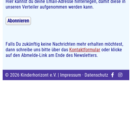
Hier kannst du deine Email-Adresse hinterlegen, damit diese in
unseren Verteiler aufgenommen werden kann.
Abonnieren
Falls Du zukünftig keine Nachrichten mehr erhalten möchtest,
dann schreibe uns bitte über das
Kontaktformular
oder klicke
auf den Abmelde-Link am Ende des Newsletters.
© 2026 Kinderhorizont e.V. |
Impressum
·
Datenschutz